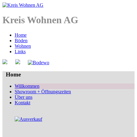
Kreis Wohnen AG
Home
Böden
Wohnen
Links
Home
Willkommen
Showroom + Öffnungszeiten
Über uns
Kontakt